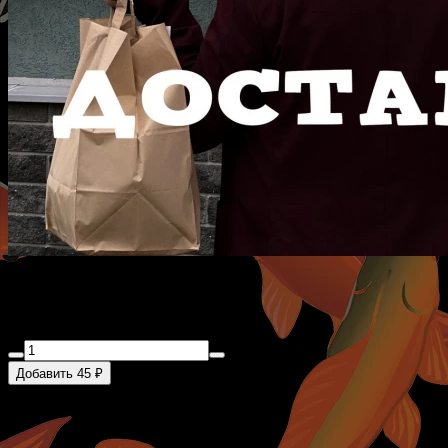
.Курьерский сбор
Добавить 45 ₽