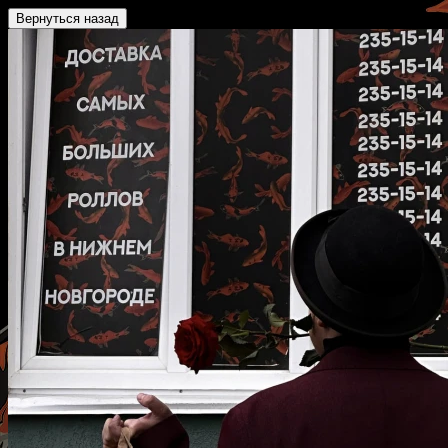
Вернуться назад