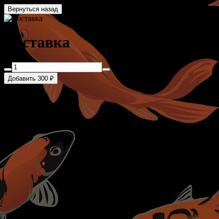
Вернуться назад
Доставка
Добавить 300 ₽