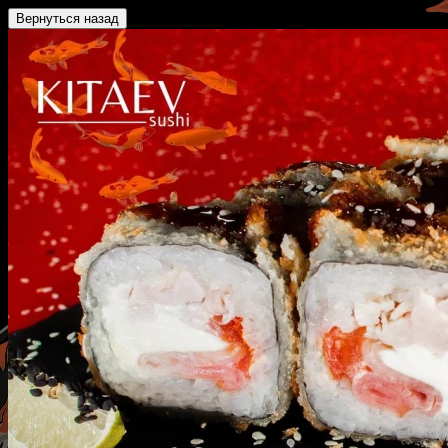
Вернуться назад