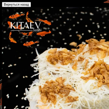
Вернуться назад