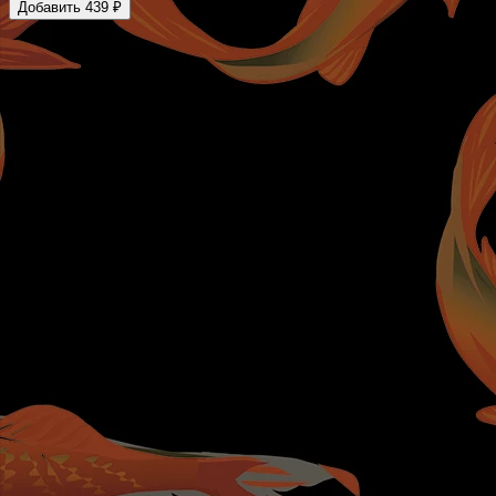
Добавить 439 ₽